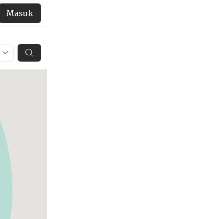
Masuk