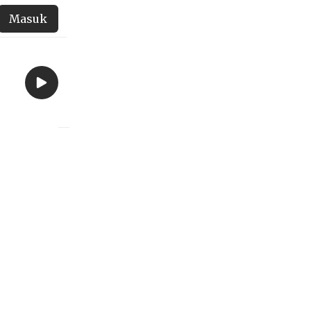
Masuk