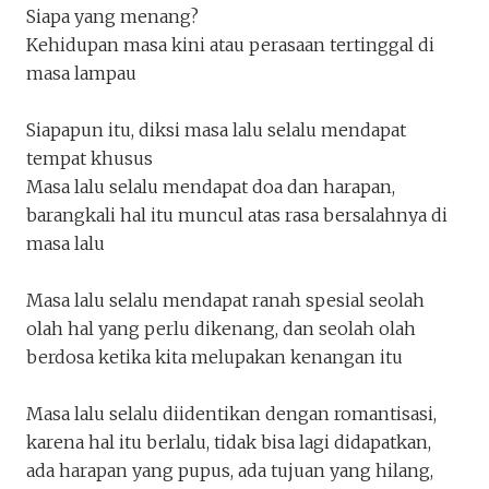
Siapa yang menang?
Kehidupan masa kini atau perasaan tertinggal di
masa lampau
Siapapun itu, diksi masa lalu selalu mendapat
tempat khusus
Masa lalu selalu mendapat doa dan harapan,
barangkali hal itu muncul atas rasa bersalahnya di
masa lalu
Keluar
Unduh
Masa lalu selalu mendapat ranah spesial seolah
olah hal yang perlu dikenang, dan seolah olah
berdosa ketika kita melupakan kenangan itu
Masa lalu selalu diidentikan dengan romantisasi,
karena hal itu berlalu, tidak bisa lagi didapatkan,
ada harapan yang pupus, ada tujuan yang hilang,