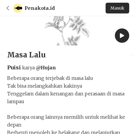
Penakota.id
Masuk
Masa Lalu
Puisi
karya
@Hujan
Beberapa orang terjebak di masa lalu
Tak bisa melangkahkan kakinya
Tenggelam dalam kenangan dan perasaan di masa
lampau
Beberapa orang lainnya memilih untuk melihat ke
depan
Berhenti menoleh ke belakang dan melanjutkan