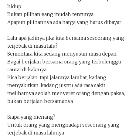
Masa Lalu
hidup
Hujan
Bukan pilihan yang mudah tentunya
Penakota.id
Apapun pilihannya ada harga yang harus dibayar
Lalu apa jadinya jika kita bersama seseorang yang
terjebak di masa lalu?
Sementara kita sedang menyusun masa depan.
Bagai berjalan bersama orang yang terbelenggu
rantai di kakinya
Bisa berjalan, tapi jalannya lambat, kadang
menyakitkan, kadang justru ada rasa sakit
melihatnya seolah menyeret orang dengan paksa,
bukan berjalan bersamanya
Siapa yang menang?
Untuk orang yang menghadapi seseorang yang
terjebak di masa lalunya