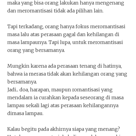
maka yang bisa orang lakukan hanya mengenang
dan meromantisasi tidak ada pilihan lain.
Tapi terkadang, orang hanya fokus meromantisasi
masa lalu atas perasaan gagal dan kehilangan di
masa lampaunya. Tapi lupa, untuk meromantisasi
orang yang bersamanya.
Mungkin karena ada perasaan tenang di hatinya,
bahwa ia merasa tidak akan kehilangan orang yang
bersamanya.
Jadi... doa, harapan, maupun romantisasi yang
mendalam ia curahkan kepada seseorang di masa
lampau sekali lagi atas perasaan kehilangannya
dimasa lampau.
Kalau begitu pada akhirnya siapa yang menang?