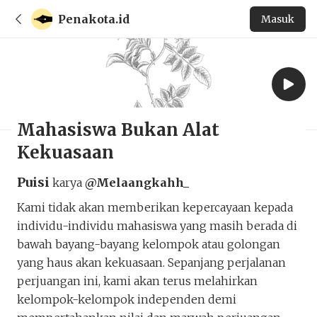
Penakota.id
Masuk
Mahasiswa Bukan Alat
Kekuasaan
Puisi
karya
@Melaangkahh_
Kami tidak akan memberikan kepercayaan kepada
individu-individu mahasiswa yang masih berada di
bawah bayang-bayang kelompok atau golongan
yang haus akan kekuasaan. Sepanjang perjalanan
perjuangan ini, kami akan terus melahirkan
kelompok-kelompok independen demi