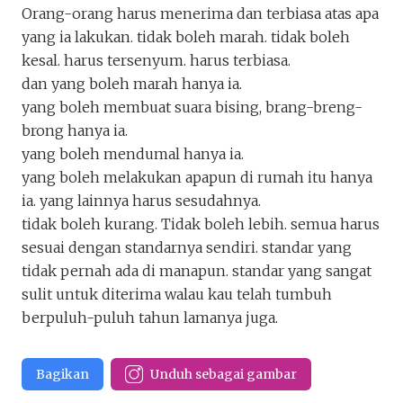
Orang-orang harus menerima dan terbiasa atas apa
yang ia lakukan. tidak boleh marah. tidak boleh
kesal. harus tersenyum. harus terbiasa.
dan yang boleh marah hanya ia.
yang boleh membuat suara bising, brang-breng-
brong hanya ia.
yang boleh mendumal hanya ia.
yang boleh melakukan apapun di rumah itu hanya
ia. yang lainnya harus sesudahnya.
tidak boleh kurang. Tidak boleh lebih. semua harus
sesuai dengan standarnya sendiri. standar yang
tidak pernah ada di manapun. standar yang sangat
sulit untuk diterima walau kau telah tumbuh
berpuluh-puluh tahun lamanya juga.
Bagikan
Unduh sebagai gambar