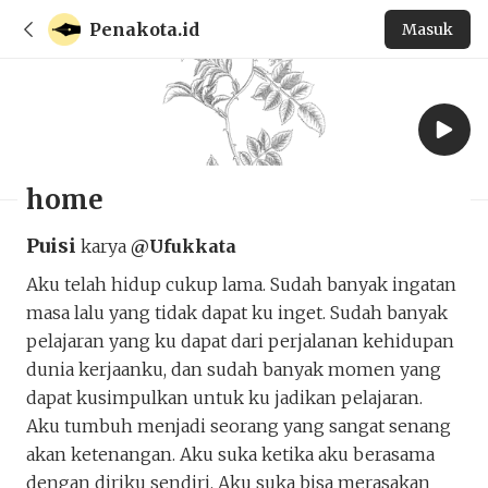
Penakota.id
Masuk
home
Puisi
karya
@Ufukkata
Aku telah hidup cukup lama. Sudah banyak ingatan
masa lalu yang tidak dapat ku inget. Sudah banyak
pelajaran yang ku dapat dari perjalanan kehidupan
dunia kerjaanku, dan sudah banyak momen yang
dapat kusimpulkan untuk ku jadikan pelajaran.
Aku tumbuh menjadi seorang yang sangat senang
akan ketenangan. Aku suka ketika aku berasama
dengan diriku sendiri. Aku suka bisa merasakan