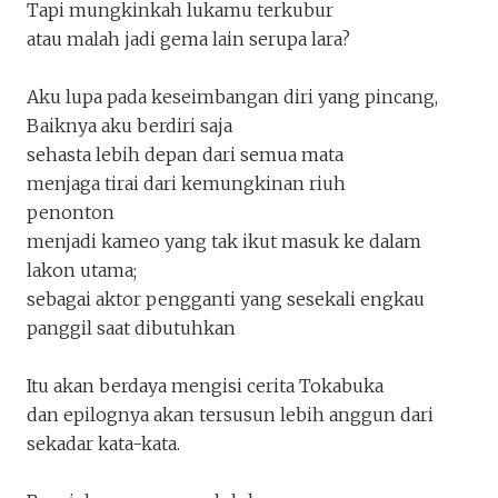
Tapi mungkinkah lukamu terkubur
atau malah jadi gema lain serupa lara?
Aku lupa pada keseimbangan diri yang pincang,
Baiknya aku berdiri saja
sehasta lebih depan dari semua mata
menjaga tirai dari kemungkinan riuh
penonton
menjadi kameo yang tak ikut masuk ke dalam
lakon utama;
sebagai aktor pengganti yang sesekali engkau
panggil saat dibutuhkan
Itu akan berdaya mengisi cerita Tokabuka
dan epilognya akan tersusun lebih anggun dari
sekadar kata-kata.