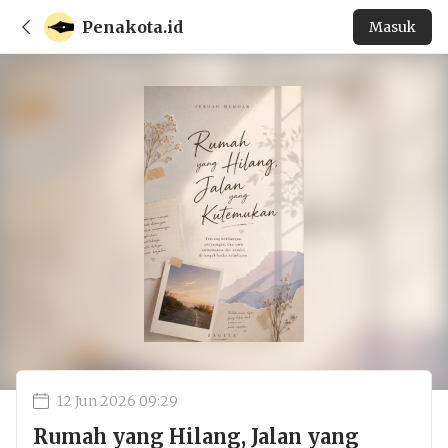
Penakota.id
Masuk
12 Jun 2026 09:29
Rumah yang Hilang, Jalan yang