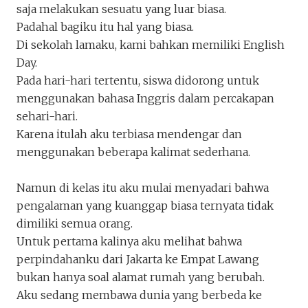
saja melakukan sesuatu yang luar biasa.
Padahal bagiku itu hal yang biasa.
Di sekolah lamaku, kami bahkan memiliki English
Day.
Pada hari-hari tertentu, siswa didorong untuk
menggunakan bahasa Inggris dalam percakapan
sehari-hari.
Karena itulah aku terbiasa mendengar dan
menggunakan beberapa kalimat sederhana.
Namun di kelas itu aku mulai menyadari bahwa
pengalaman yang kuanggap biasa ternyata tidak
dimiliki semua orang.
Untuk pertama kalinya aku melihat bahwa
perpindahanku dari Jakarta ke Empat Lawang
bukan hanya soal alamat rumah yang berubah.
Aku sedang membawa dunia yang berbeda ke