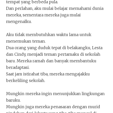
tempat yang berbeda pula.
Dan perlahan, aku mulai belajar memahami dunia
mereka, sementara mereka juga mulai
mengenalku.
Aku tidak membutuhkan waktu lama untuk
menemukan teman.
Dua orang yang duduk tepat di belakangku, Lesta
dan Cindy, menjadi teman pertamaku di sekolah
baru. Mereka ramah dan banyak membantuku
beradaptasi.
Saat jam istirahat tiba, mereka mengajakku
berkeliling sekolah.
Mungkin mereka ingin menunjukkan lingkungan
baruku.
Mungkin juga mereka penasaran dengan murid