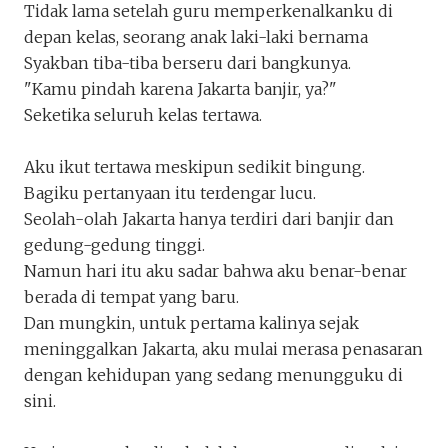
Tidak lama setelah guru memperkenalkanku di
depan kelas, seorang anak laki-laki bernama
Syakban tiba-tiba berseru dari bangkunya.
"Kamu pindah karena Jakarta banjir, ya?"
Seketika seluruh kelas tertawa.
Aku ikut tertawa meskipun sedikit bingung.
Bagiku pertanyaan itu terdengar lucu.
Seolah-olah Jakarta hanya terdiri dari banjir dan
gedung-gedung tinggi.
Namun hari itu aku sadar bahwa aku benar-benar
berada di tempat yang baru.
Dan mungkin, untuk pertama kalinya sejak
meninggalkan Jakarta, aku mulai merasa penasaran
dengan kehidupan yang sedang menungguku di
sini.