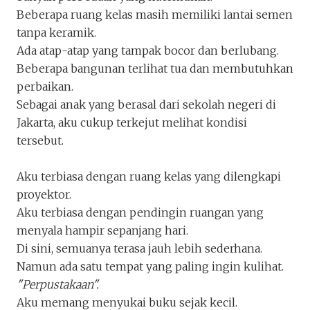
Beberapa ruang kelas masih memiliki lantai semen
tanpa keramik.
Ada atap-atap yang tampak bocor dan berlubang.
Beberapa bangunan terlihat tua dan membutuhkan
perbaikan.
Sebagai anak yang berasal dari sekolah negeri di
Jakarta, aku cukup terkejut melihat kondisi
tersebut.
Aku terbiasa dengan ruang kelas yang dilengkapi
proyektor.
Aku terbiasa dengan pendingin ruangan yang
menyala hampir sepanjang hari.
Di sini, semuanya terasa jauh lebih sederhana.
Namun ada satu tempat yang paling ingin kulihat.
"Perpustakaan".
Aku memang menyukai buku sejak kecil.