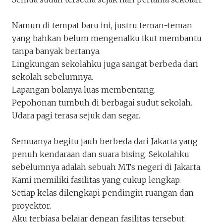
Namun di tempat baru ini, justru teman-teman
yang bahkan belum mengenalku ikut membantu
tanpa banyak bertanya.
Lingkungan sekolahku juga sangat berbeda dari
sekolah sebelumnya.
Lapangan bolanya luas membentang.
Pepohonan tumbuh di berbagai sudut sekolah.
Udara pagi terasa sejuk dan segar.
Semuanya begitu jauh berbeda dari Jakarta yang
penuh kendaraan dan suara bising. Sekolahku
sebelumnya adalah sebuah MTs negeri di Jakarta.
Kami memiliki fasilitas yang cukup lengkap.
Setiap kelas dilengkapi pendingin ruangan dan
proyektor.
Aku terbiasa belajar dengan fasilitas tersebut.