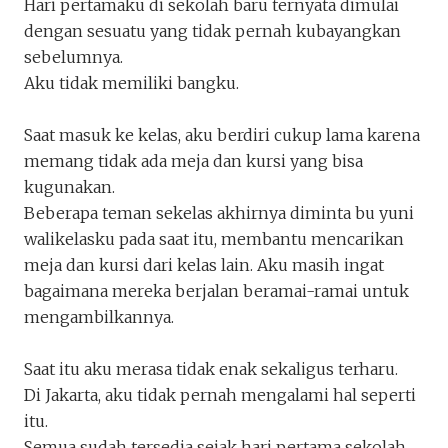
Hari pertamaku di sekolah baru ternyata dimulai
dengan sesuatu yang tidak pernah kubayangkan
sebelumnya.
Aku tidak memiliki bangku.
Saat masuk ke kelas, aku berdiri cukup lama karena
memang tidak ada meja dan kursi yang bisa
kugunakan.
Beberapa teman sekelas akhirnya diminta bu yuni
walikelasku pada saat itu, membantu mencarikan
meja dan kursi dari kelas lain. Aku masih ingat
bagaimana mereka berjalan beramai-ramai untuk
mengambilkannya.
Saat itu aku merasa tidak enak sekaligus terharu.
Di Jakarta, aku tidak pernah mengalami hal seperti
itu.
Semua sudah tersedia sejak hari pertama sekolah.