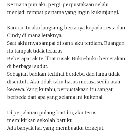
Ke mana pun aku pergi, perpustakaan selalu
menjadi tempat pertama yang ingin kukunjungi.
Karena itu aku langsung bertanya kepada Lesta dan
Cindy di mana letaknya.
Saat akhirnya sampai di sana, aku terdiam. Ruangan
itu tampak tidak terurus.
Beberapa rak terlihat rusak. Buku-buku berserakan
di berbagai sudut.
Sebagian bahkan terlihat berdebu dan lama tidak
disentuh. Aku tidak tahu harus merasa sedih atau
kecewa. Yang kutahu, perpustakaan itu sangat
berbeda dari apa yang selama ini kukenal.
Di perjalanan pulang hari itu, aku terus
memikirkan sekolah baruku.
Ada banyak hal yang membuatku terkejut.