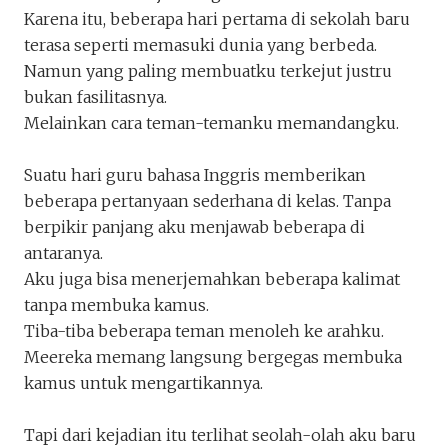
Karena itu, beberapa hari pertama di sekolah baru
terasa seperti memasuki dunia yang berbeda.
Namun yang paling membuatku terkejut justru
bukan fasilitasnya.
Keluar
Unduh
Melainkan cara teman-temanku memandangku.
Suatu hari guru bahasa Inggris memberikan
beberapa pertanyaan sederhana di kelas. Tanpa
berpikir panjang aku menjawab beberapa di
antaranya.
Aku juga bisa menerjemahkan beberapa kalimat
tanpa membuka kamus.
Tiba-tiba beberapa teman menoleh ke arahku.
Meereka memang langsung bergegas membuka
kamus untuk mengartikannya.
Tapi dari kejadian itu terlihat seolah-olah aku baru