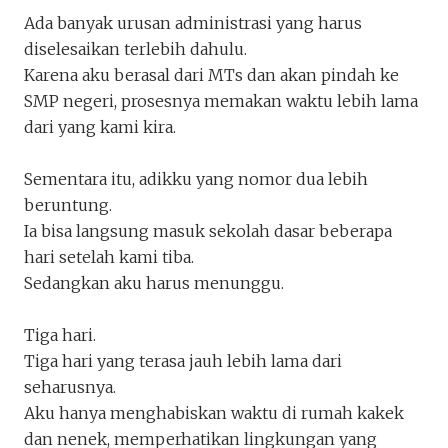
Ada banyak urusan administrasi yang harus
diselesaikan terlebih dahulu.
Karena aku berasal dari MTs dan akan pindah ke
SMP negeri, prosesnya memakan waktu lebih lama
dari yang kami kira.
Sementara itu, adikku yang nomor dua lebih
beruntung.
Ia bisa langsung masuk sekolah dasar beberapa
hari setelah kami tiba.
Sedangkan aku harus menunggu.
Tiga hari.
Tiga hari yang terasa jauh lebih lama dari
seharusnya.
Aku hanya menghabiskan waktu di rumah kakek
dan nenek, memperhatikan lingkungan yang