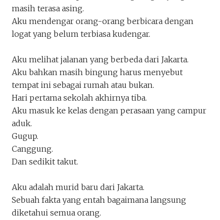
masih terasa asing.
Aku mendengar orang-orang berbicara dengan
logat yang belum terbiasa kudengar.
Aku melihat jalanan yang berbeda dari Jakarta.
Aku bahkan masih bingung harus menyebut
tempat ini sebagai rumah atau bukan.
Hari pertama sekolah akhirnya tiba.
Aku masuk ke kelas dengan perasaan yang campur
aduk.
Gugup.
Canggung.
Dan sedikit takut.
Aku adalah murid baru dari Jakarta.
Sebuah fakta yang entah bagaimana langsung
diketahui semua orang.