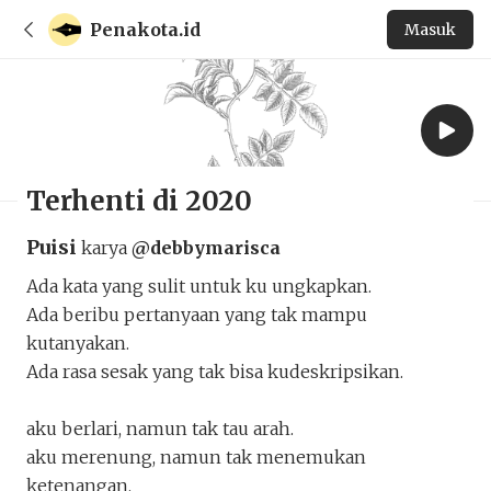
Penakota.id
Masuk
Terhenti di 2020
Puisi
karya
@debbymarisca
Ada kata yang sulit untuk ku ungkapkan.
Ada beribu pertanyaan yang tak mampu
kutanyakan.
Ada rasa sesak yang tak bisa kudeskripsikan.
aku berlari, namun tak tau arah.
aku merenung, namun tak menemukan
ketenangan.