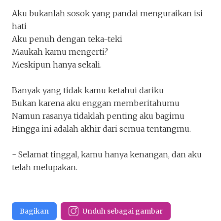
Aku bukanlah sosok yang pandai menguraikan isi
hati
Aku penuh dengan teka-teki
Maukah kamu mengerti?
Meskipun hanya sekali.
Banyak yang tidak kamu ketahui dariku
Bukan karena aku enggan memberitahumu
Namun rasanya tidaklah penting aku bagimu
Hingga ini adalah akhir dari semua tentangmu.
- Selamat tinggal, kamu hanya kenangan, dan aku
telah melupakan.
Bagikan
Unduh sebagai gambar