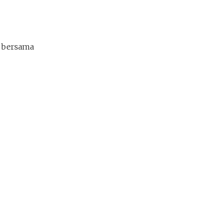
n bersama