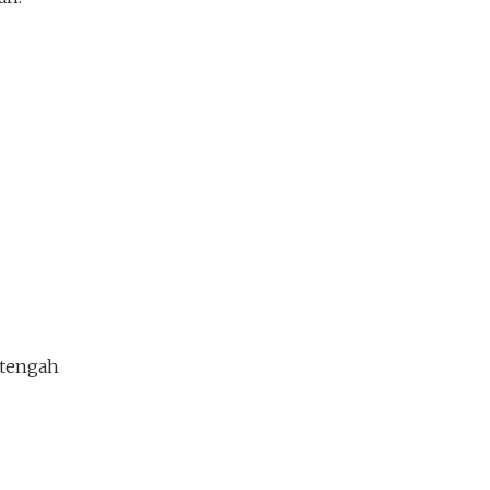
 tengah