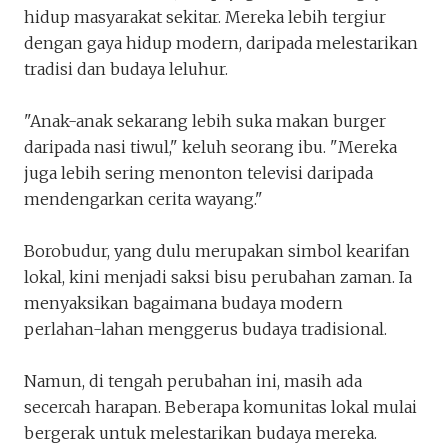
hidup masyarakat sekitar. Mereka lebih tergiur
dengan gaya hidup modern, daripada melestarikan
tradisi dan budaya leluhur.
"Anak-anak sekarang lebih suka makan burger
daripada nasi tiwul," keluh seorang ibu. "Mereka
juga lebih sering menonton televisi daripada
mendengarkan cerita wayang."
Borobudur, yang dulu merupakan simbol kearifan
lokal, kini menjadi saksi bisu perubahan zaman. Ia
menyaksikan bagaimana budaya modern
perlahan-lahan menggerus budaya tradisional.
Namun, di tengah perubahan ini, masih ada
secercah harapan. Beberapa komunitas lokal mulai
bergerak untuk melestarikan budaya mereka.