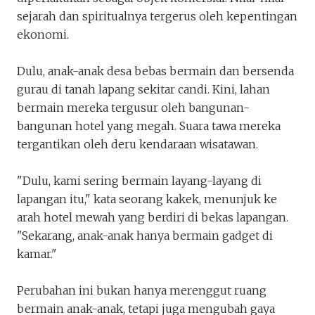
sejarah dan spiritualnya tergerus oleh kepentingan
ekonomi.
Dulu, anak-anak desa bebas bermain dan bersenda
gurau di tanah lapang sekitar candi. Kini, lahan
bermain mereka tergusur oleh bangunan-
bangunan hotel yang megah. Suara tawa mereka
tergantikan oleh deru kendaraan wisatawan.
"Dulu, kami sering bermain layang-layang di
lapangan itu," kata seorang kakek, menunjuk ke
arah hotel mewah yang berdiri di bekas lapangan.
"Sekarang, anak-anak hanya bermain gadget di
kamar."
Perubahan ini bukan hanya merenggut ruang
bermain anak-anak, tetapi juga mengubah gaya
Keluar
Unduh