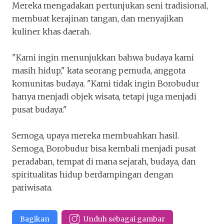
Mereka mengadakan pertunjukan seni tradisional,
membuat kerajinan tangan, dan menyajikan
kuliner khas daerah.
"Kami ingin menunjukkan bahwa budaya kami
masih hidup," kata seorang pemuda, anggota
komunitas budaya. "Kami tidak ingin Borobudur
hanya menjadi objek wisata, tetapi juga menjadi
pusat budaya."
Semoga, upaya mereka membuahkan hasil.
Semoga, Borobudur bisa kembali menjadi pusat
peradaban, tempat di mana sejarah, budaya, dan
spiritualitas hidup berdampingan dengan
pariwisata.
Bagikan
Unduh sebagai gambar