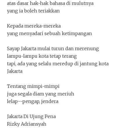
atas dasar hak-hak bahasa di mulutnya
yang ia boleh teriakkan
Kepada mereka-mereka
yang menyadari sebuah ketimpangan
Sayap Jakarta mulai turun dan merenung
lampu-lampu kota tetap terang
tapi, ada yang selalu meredup di jantung kota
Jakarta
Tentang mimpi-mimpi
juga segala diam yang meriuh
lelap--pengap, jendera
Jakarta Di Ujung Pena
Rizky Adriansyah