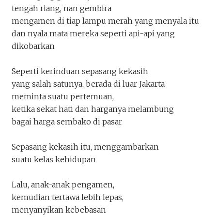
tengah riang, nan gembira
mengamen di tiap lampu merah yang menyala itu
dan nyala mata mereka seperti api-api yang
dikobarkan
Seperti kerinduan sepasang kekasih
yang salah satunya, berada di luar Jakarta
meminta suatu pertemuan,
ketika sekat hati dan harganya melambung
Keluar
Unduh
bagai harga sembako di pasar
Sepasang kekasih itu, menggambarkan
suatu kelas kehidupan
Lalu, anak-anak pengamen,
kemudian tertawa lebih lepas,
menyanyikan kebebasan